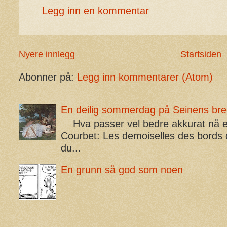
Legg inn en kommentar
Nyere innlegg
Startsiden
Abonner på:
Legg inn kommentarer (Atom)
En deilig sommerdag på Seinens br
Hva passer vel bedre akkurat nå e
Courbet: Les demoiselles des bords 
du...
En grunn så god som noen