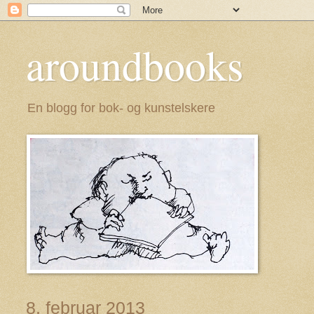
aroundbooks
En blogg for bok- og kunstelskere
8. februar 2013