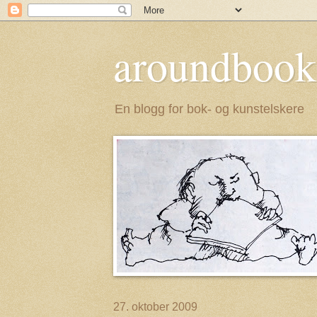
aroundbook
En blogg for bok- og kunstelskere
27. oktober 2009