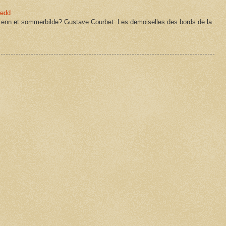
redd
enn et sommerbilde? Gustave Courbet: Les demoiselles des bords de la