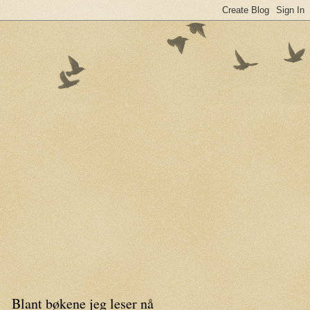
Blant bøkene jeg leser nå